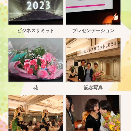
ビジネスサミット
プレゼンテーション
花
記念写真