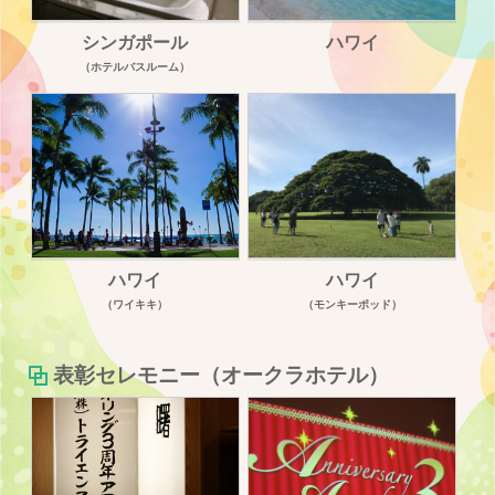
シンガポール
ハワイ
（ホテルバスルーム）
ハワイ
ハワイ
（ワイキキ）
（モンキーポッド）
表彰セレモニー（オークラホテル）