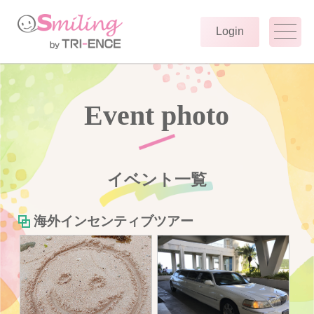
Login
Event photo
イベント一覧
海外インセンティブツアー